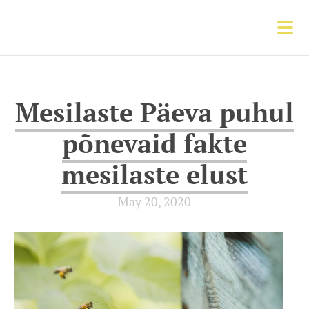
Mesilaste Päeva puhul
põnevaid fakte
mesilaste elust
May 20, 2020