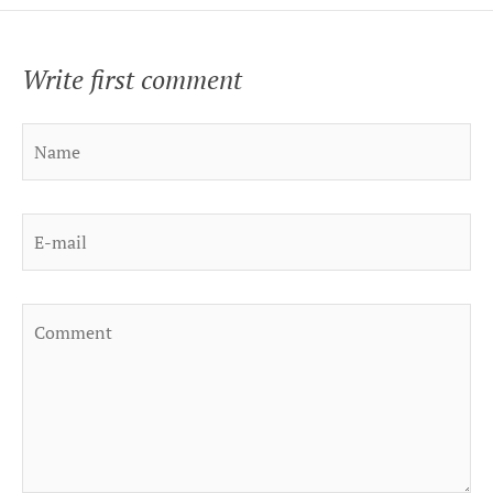
Write first comment