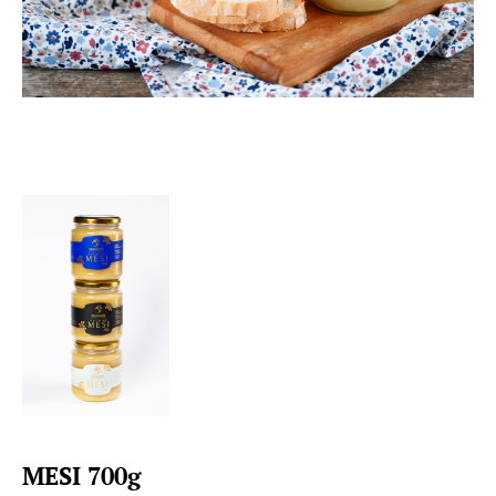
MESI 700g