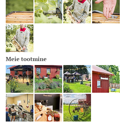
Meie tootmine