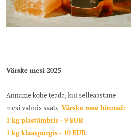
Värske mesi 2025
Anname kohe teada, kui selleaastane
mesi valmis saab.
Värske mee hinnad:
1 kg plastämbris - 9 EUR
1 kg klaaspurgis - 10 EUR